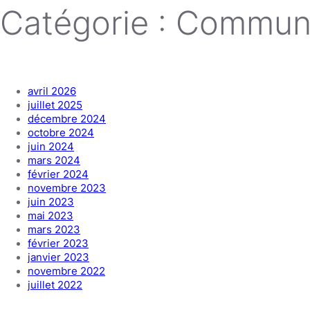
Catégorie :
Communi
avril 2026
juillet 2025
décembre 2024
octobre 2024
juin 2024
mars 2024
février 2024
novembre 2023
juin 2023
mai 2023
mars 2023
février 2023
janvier 2023
novembre 2022
juillet 2022