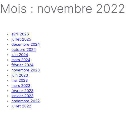
Mois :
novembre 2022
avril 2026
juillet 2025
décembre 2024
octobre 2024
juin 2024
mars 2024
février 2024
novembre 2023
juin 2023
mai 2023
mars 2023
février 2023
janvier 2023
novembre 2022
juillet 2022